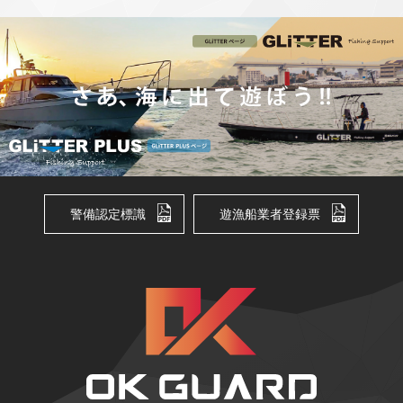
警備認定標識
遊漁船業者登録票