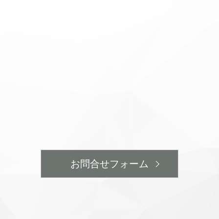
お問合せフォーム