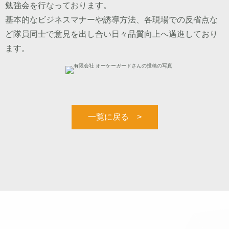
勉強会を行なっております。
基本的なビジネスマナーや誘導方法、各現場での反省点な
ど隊員同士で意見を出し合い日々品質向上へ邁進しており
ます。
一覧に戻る >